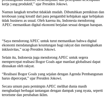
kerja yang produktif,” ujar Presiden Jokowi.
Namun langkah tersebut tidaklah mudah. Dibutuhkan pemikiran dan
terobosan yang kreatif dari para pengambil kebijakan agar kebijakan
tidak business as usual. Oleh karena itu, Indonesia mendorong
APEC memastikan digital ekonomi berjalan sesuai dengan harapan.
“Saya mendorong APEC untuk turut memastikan bahwa digital
ekonomi mendatangkan keuntungan bagi rakyat dan meningkatkan
inklusivitas,” ucap Presiden Jokowi.
Selain itu, Indonesia juga mendorong APEC untuk segera
mempercepat realisasi Bogor Goals agar manfaat globalisasi dapat
dirasakan oleh rakyat.
“Realisasi Bogor Goals yang sejalan dengan Agenda Pembangunan
harus dipercepat,” ujar Presiden Jokowi.
Secara umum para pemimpin APEC melihat dunia masih
menghadapi berbagai tantangan dengan dampak yang nyata, seperti
terorisme dan perubahan iklim.