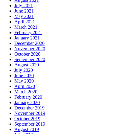
August 2021
July 2021
June 2021
May 2021
April 2021
March 2021
February 2021
January 2021
December 2020
November 2020
October 2020
September 2020
August 2020
July 2020
June 2020
May 2020
April 2020
March 2020
February 2020
January 2020
December 2019
November 2019
October 2019
September 2019
August 2019