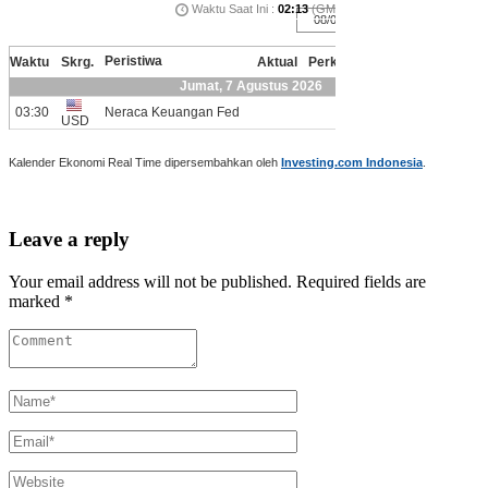
Kalender Ekonomi Real Time dipersembahkan oleh
Investing.com Indonesia
.
Leave a reply
Your email address will not be published. Required fields are
marked *