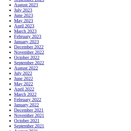
August 2023
July 2023
June 2023
May 2023
April 2023
March 2023
February 2023
January 2023
December 2022
November 2022
October 2022
September 2022
August 2022
July 2022
June 2022
May 2022
April 2022
March 2022
February 2022
January 2022
December 2021
November 2021
October 2021
September 2021