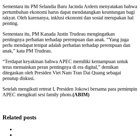
Sementara itu PM Selandia Baru Jacinda Ardern menyatakan bahwa
pertumbuhan ekonomi harus dapat mendatangkan keuntungan bagi
rakyat. Oleh karenanya, inklusi ekonomi dan sosial merupakan hal
penting.
Sementara itu, PM Kanada Justin Trudeau mengingatkan
pentingnya perhatian terhadap perempuan dan anak. “Yang juga
perlu mendapat tempat adalah perhatian terhadap perempuan dan
anak,” kata PM Trudeau.
“Terdapat keyakinan bahwa APEC memiliki kemampuan untuk
terus memainkan peran pentingnya di era digital,” demikan
ditegaskan oleh Presiden Viet Nam Tran Dai Quang sebagai
penutup diskusi.
Setelah mengikuti retreat I, Presiden Jokowi bersama para pemimpin
APEC mengikuti sesi family photo.
(ABIM)
Related posts