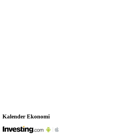
Kalender Ekonomi