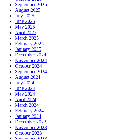
September 2025
August 2025
July 2025
June 2025
May 2025
April 2025
March 2025
February 2025
January 2025
December 2024
November 2024
October 2024
September 2024
August 2024
July 2024
June 2024
May 2024
April 2024
March 2024
February 2024
January 2024
December 2023
November 2023
October 2023
September 2023