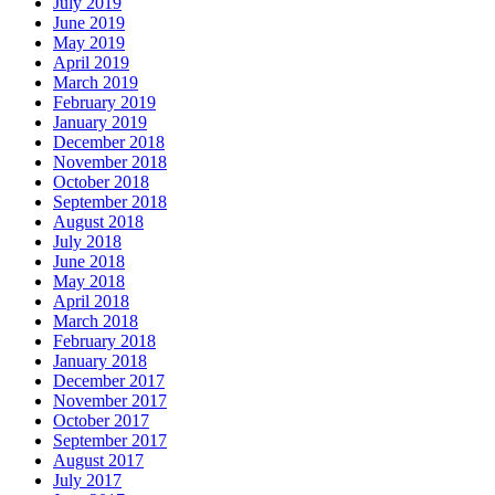
July 2019
June 2019
May 2019
April 2019
March 2019
February 2019
January 2019
December 2018
November 2018
October 2018
September 2018
August 2018
July 2018
June 2018
May 2018
April 2018
March 2018
February 2018
January 2018
December 2017
November 2017
October 2017
September 2017
August 2017
July 2017