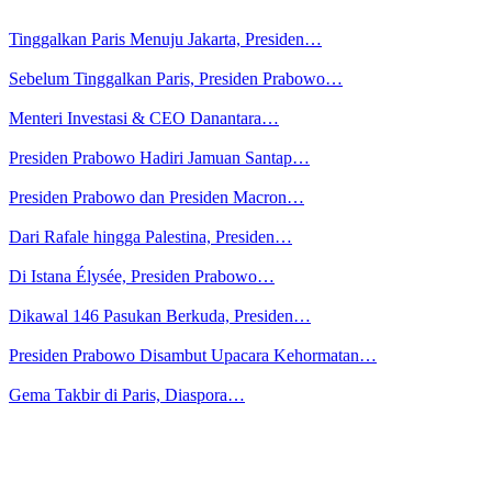
Tinggalkan Paris Menuju Jakarta, Presiden…
Sebelum Tinggalkan Paris, Presiden Prabowo…
Menteri Investasi & CEO Danantara…
Presiden Prabowo Hadiri Jamuan Santap…
Presiden Prabowo dan Presiden Macron…
Dari Rafale hingga Palestina, Presiden…
Di Istana Élysée, Presiden Prabowo…
Dikawal 146 Pasukan Berkuda, Presiden…
Presiden Prabowo Disambut Upacara Kehormatan…
Gema Takbir di Paris, Diaspora…