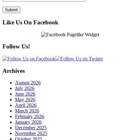
Like Us On Facebook
Follow Us!
Archives
August 2026
July 2026
June 2026
May 2026
April 2026
March 2026
February 2026
January 2026
December 2025
November 2025
October 2025