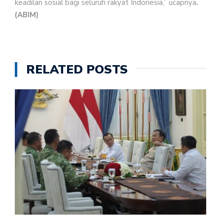
keadilan sosial bagi seluruh rakyat Indonesia,” ucapnya
.
(ABIM)
RELATED POSTS