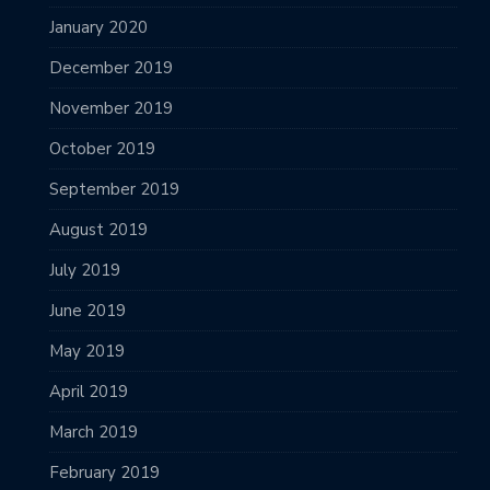
January 2020
December 2019
November 2019
October 2019
September 2019
August 2019
July 2019
June 2019
May 2019
April 2019
March 2019
February 2019