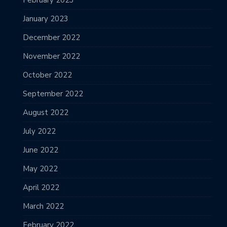
January 2023
December 2022
November 2022
October 2022
September 2022
August 2022
July 2022
June 2022
May 2022
April 2022
March 2022
February 2022