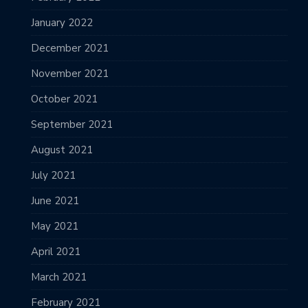
January 2022
December 2021
November 2021
October 2021
September 2021
August 2021
July 2021
June 2021
May 2021
April 2021
March 2021
February 2021