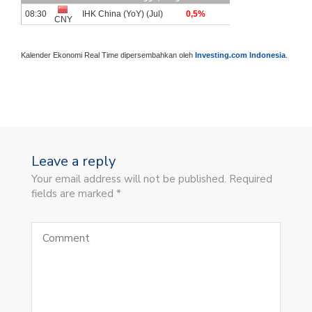
Kalender Ekonomi Real Time dipersembahkan oleh
Investing.com Indonesia
.
Leave a reply
Your email address will not be published. Required
fields are marked *