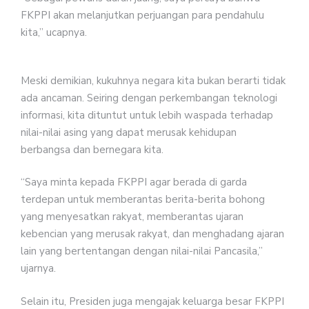
FKPPI akan melanjutkan perjuangan para pendahulu
kita,” ucapnya.
Meski demikian, kukuhnya negara kita bukan berarti tidak
ada ancaman. Seiring dengan perkembangan teknologi
informasi, kita dituntut untuk lebih waspada terhadap
nilai-nilai asing yang dapat merusak kehidupan
berbangsa dan bernegara kita.
“Saya minta kepada FKPPI agar berada di garda
terdepan untuk memberantas berita-berita bohong
yang menyesatkan rakyat, memberantas ujaran
kebencian yang merusak rakyat, dan menghadang ajaran
lain yang bertentangan dengan nilai-nilai Pancasila,”
ujarnya.
Selain itu, Presiden juga mengajak keluarga besar FKPPI