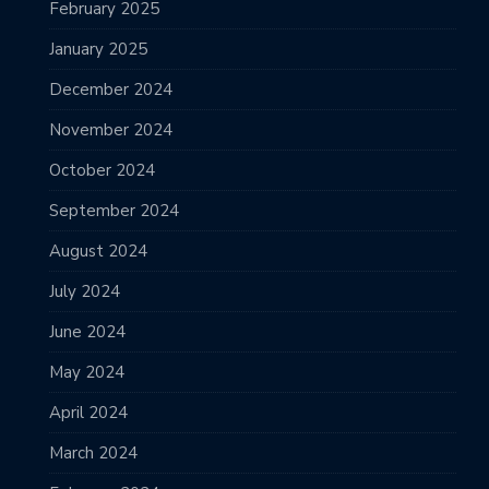
February 2025
January 2025
December 2024
November 2024
October 2024
September 2024
August 2024
July 2024
June 2024
May 2024
April 2024
March 2024