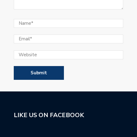
LIKE US ON FACEBOOK