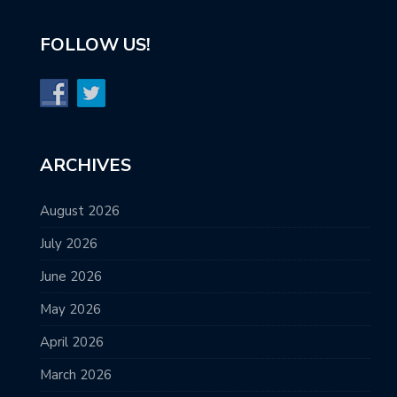
FOLLOW US!
ARCHIVES
August 2026
July 2026
June 2026
May 2026
April 2026
March 2026