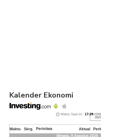
Kalender Ekonomi