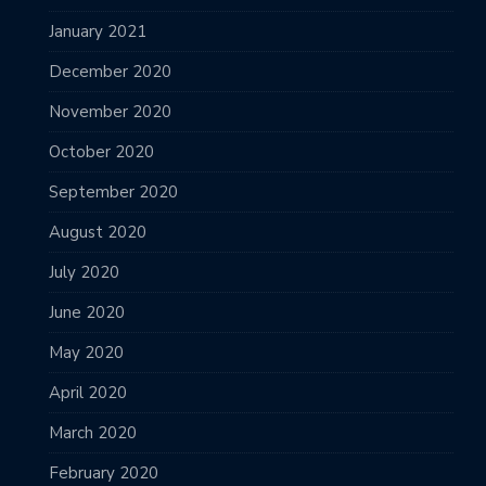
January 2021
December 2020
November 2020
October 2020
September 2020
August 2020
July 2020
June 2020
May 2020
April 2020
March 2020
February 2020