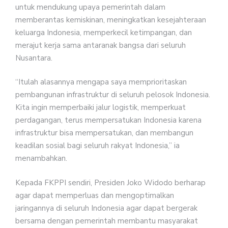
untuk mendukung upaya pemerintah dalam
memberantas kemiskinan, meningkatkan kesejahteraan
keluarga Indonesia, memperkecil ketimpangan, dan
merajut kerja sama antaranak bangsa dari seluruh
Nusantara.
“Itulah alasannya mengapa saya memprioritaskan
pembangunan infrastruktur di seluruh pelosok Indonesia.
Kita ingin memperbaiki jalur logistik, memperkuat
perdagangan, terus mempersatukan Indonesia karena
infrastruktur bisa mempersatukan, dan membangun
keadilan sosial bagi seluruh rakyat Indonesia,” ia
menambahkan.
Kepada FKPPI sendiri, Presiden Joko Widodo berharap
agar dapat memperluas dan mengoptimalkan
jaringannya di seluruh Indonesia agar dapat bergerak
bersama dengan pemerintah membantu masyarakat