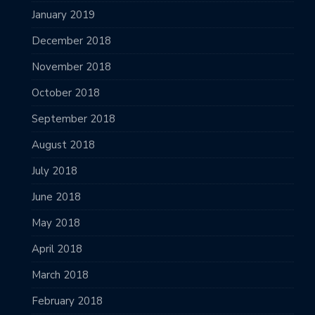
January 2019
December 2018
November 2018
October 2018
September 2018
August 2018
July 2018
June 2018
May 2018
April 2018
March 2018
February 2018