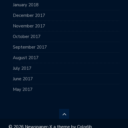
January 2018
December 2017
November 2017
October 2017
September 2017
August 2017
July 2017
June 2017
May 2017
© 2026 Newspaper-X a theme by
Colorlib