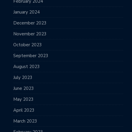
February 2024
January 2024
December 2023
November 2023
October 2023
September 2023
August 2023
July 2023
June 2023
May 2023
April 2023
March 2023
February 2023