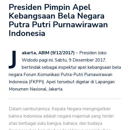
Presiden Pimpin Apel
Kebangsaan Bela Negara
Putra Putri Purnawirawan
Indonesia
J
akarta, ABIM (9/12/2017)
– Presiden Joko
Widodo pagi ini, Sabtu, 9 Desember 2017,
bertindak sebagai inspektur apel kebangsaan bela
negara Forum Komunikasi Putra-Putri Purnawirawan
Indonesia (FKPPI). Apel tersebut digelar di Lapangan
Monumen Nasional, Jakarta.
Dalam sambutannya, Kepala Negara mengingatkan
bahwa Indonesia adalah negara majemuk yang terdiri
atas berbagai suku bangsa, bahasa, dan budaya.