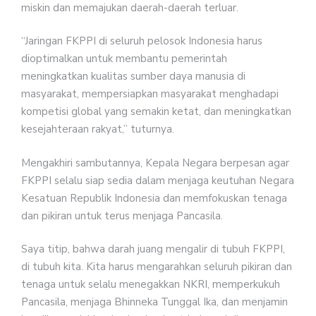
miskin dan memajukan daerah-daerah terluar.
“Jaringan FKPPI di seluruh pelosok Indonesia harus
dioptimalkan untuk membantu pemerintah
meningkatkan kualitas sumber daya manusia di
masyarakat, mempersiapkan masyarakat menghadapi
kompetisi global yang semakin ketat, dan meningkatkan
kesejahteraan rakyat,” tuturnya.
Mengakhiri sambutannya, Kepala Negara berpesan agar
FKPPI selalu siap sedia dalam menjaga keutuhan Negara
Kesatuan Republik Indonesia dan memfokuskan tenaga
dan pikiran untuk terus menjaga Pancasila.
Saya titip, bahwa darah juang mengalir di tubuh FKPPI,
di tubuh kita. Kita harus mengarahkan seluruh pikiran dan
tenaga untuk selalu menegakkan NKRI, memperkukuh
Pancasila, menjaga Bhinneka Tunggal Ika, dan menjamin