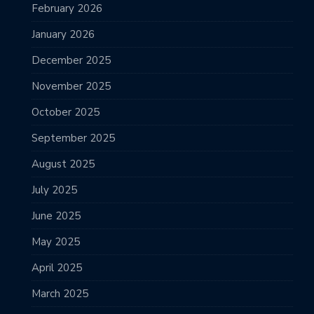
February 2026
January 2026
December 2025
November 2025
October 2025
September 2025
August 2025
July 2025
June 2025
May 2025
April 2025
March 2025