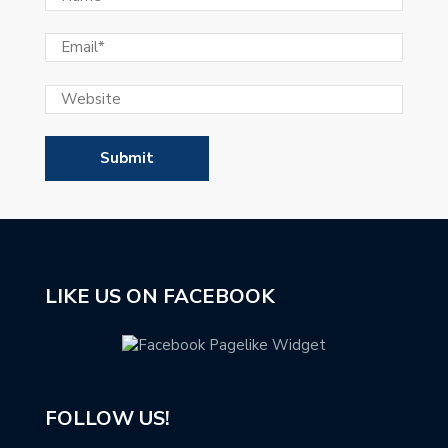
LIKE US ON FACEBOOK
FOLLOW US!