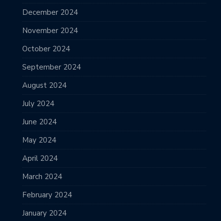
December 2024
November 2024
October 2024
September 2024
August 2024
July 2024
June 2024
May 2024
April 2024
March 2024
February 2024
January 2024