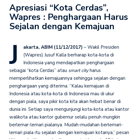
Apresiasi “Kota Cerdas”,
Wapres : Penghargaan Harus
Sejalan dengan Kemajuan
J
akarta, ABIM (11/12/2017)
– Wakil Presiden
(Wapres) Jusuf Kalla berharap kota-kota di
Indonesia yang mendapatkan penghargaan
sebagai “kota Cerdas” atau
smart city
harus
memperlihatkan kemajuannya sehingga sejalan dengan
penghargaan yang diterima. “Kalau kemajuan di
Indonesia atau kota-kota di Indonesia mau di ukur
dengan piala, saya pikir kota kita akan hebat benar di
dunia ini. Setiap saya mengunjungi kota-kota atau kantor
walikota atau kantor gubernur selalu penuh mungkin
berlemar-lemari pialanya. Mudah-mudahan berlemari-
lemari piala itu sejalan dengan kemajuan kotanya,” pesan