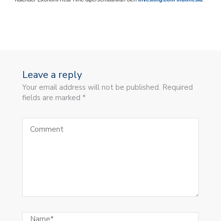
Leave a reply
Your email address will not be published. Required
fields are marked *