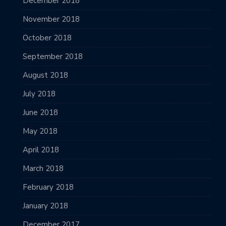
December 2018
November 2018
October 2018
September 2018
August 2018
July 2018
June 2018
May 2018
April 2018
March 2018
February 2018
January 2018
December 2017