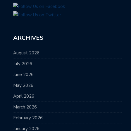
ARCHIVES
August 2026
July 2026
June 2026
May 2026
April 2026
March 2026
February 2026
January 2026