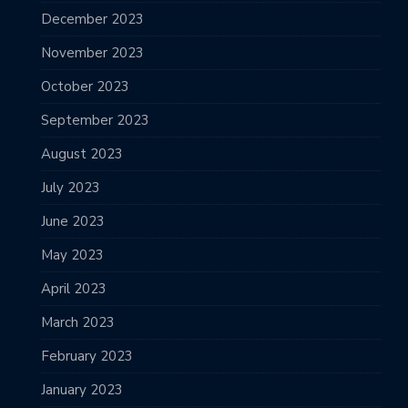
December 2023
November 2023
October 2023
September 2023
August 2023
July 2023
June 2023
May 2023
April 2023
March 2023
February 2023
January 2023