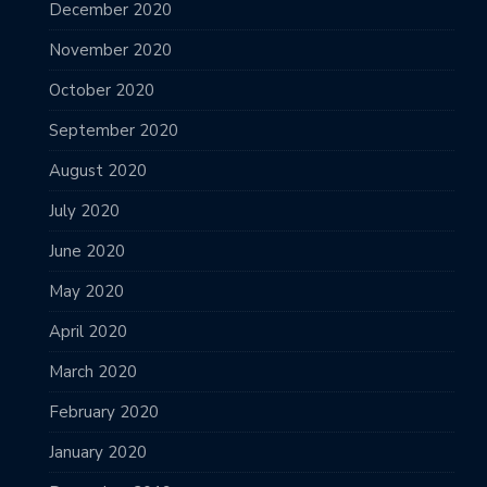
December 2020
November 2020
October 2020
September 2020
August 2020
July 2020
June 2020
May 2020
April 2020
March 2020
February 2020
January 2020