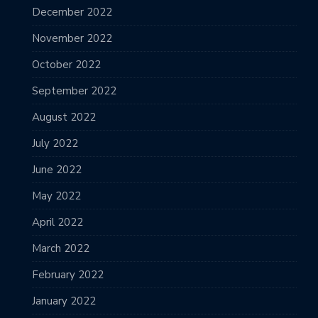
December 2022
November 2022
October 2022
September 2022
August 2022
July 2022
June 2022
May 2022
April 2022
March 2022
February 2022
January 2022