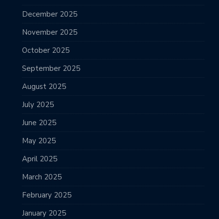
December 2025
November 2025
October 2025
September 2025
August 2025
July 2025
June 2025
May 2025
April 2025
March 2025
February 2025
January 2025