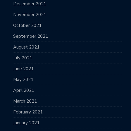
December 2021
November 2021
October 2021
September 2021
August 2021
July 2021
June 2021
May 2021
April 2021
March 2021
February 2021
January 2021