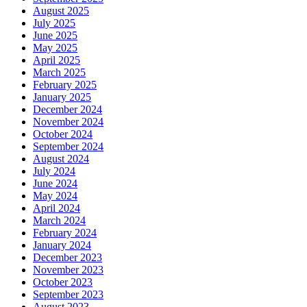
August 2025
July 2025
June 2025
May 2025
April 2025
March 2025
February 2025
January 2025
December 2024
November 2024
October 2024
September 2024
August 2024
July 2024
June 2024
May 2024
April 2024
March 2024
February 2024
January 2024
December 2023
November 2023
October 2023
September 2023
August 2023