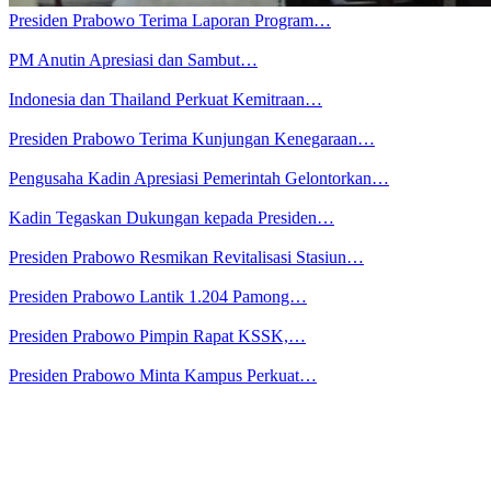
Presiden Prabowo Terima Laporan Program…
PM Anutin Apresiasi dan Sambut…
Indonesia dan Thailand Perkuat Kemitraan…
Presiden Prabowo Terima Kunjungan Kenegaraan…
Pengusaha Kadin Apresiasi Pemerintah Gelontorkan…
Kadin Tegaskan Dukungan kepada Presiden…
Presiden Prabowo Resmikan Revitalisasi Stasiun…
Presiden Prabowo Lantik 1.204 Pamong…
Presiden Prabowo Pimpin Rapat KSSK,…
Presiden Prabowo Minta Kampus Perkuat…