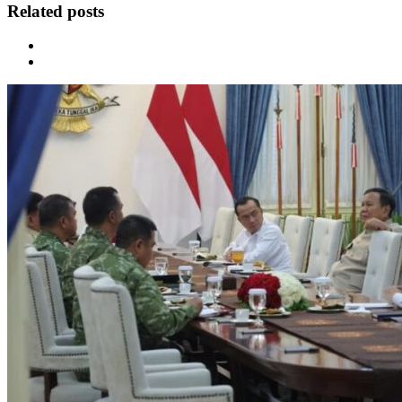
Related posts