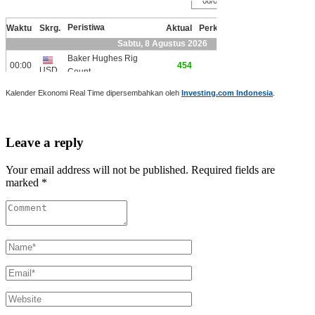
Kalender Ekonomi Real Time dipersembahkan oleh
Investing.com Indonesia
.
Leave a reply
Your email address will not be published. Required fields are
marked *