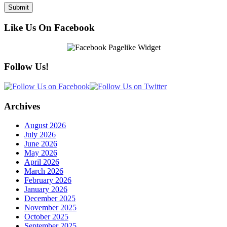
Like Us On Facebook
Follow Us!
Archives
August 2026
July 2026
June 2026
May 2026
April 2026
March 2026
February 2026
January 2026
December 2025
November 2025
October 2025
September 2025