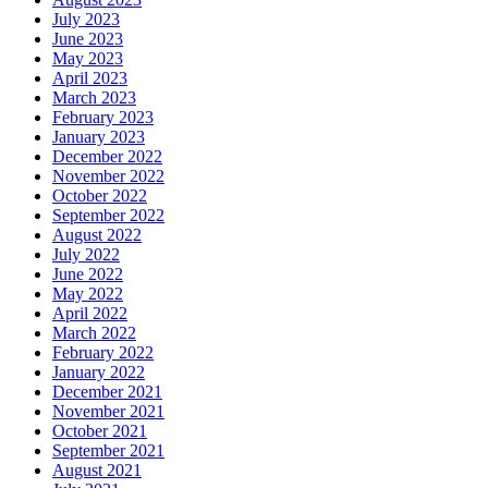
July 2023
June 2023
May 2023
April 2023
March 2023
February 2023
January 2023
December 2022
November 2022
October 2022
September 2022
August 2022
July 2022
June 2022
May 2022
April 2022
March 2022
February 2022
January 2022
December 2021
November 2021
October 2021
September 2021
August 2021