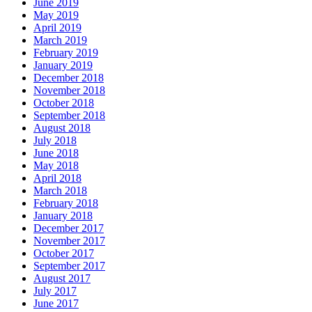
June 2019
May 2019
April 2019
March 2019
February 2019
January 2019
December 2018
November 2018
October 2018
September 2018
August 2018
July 2018
June 2018
May 2018
April 2018
March 2018
February 2018
January 2018
December 2017
November 2017
October 2017
September 2017
August 2017
July 2017
June 2017