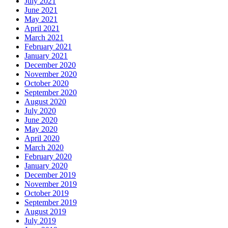
July 2021
June 2021
May 2021
April 2021
March 2021
February 2021
January 2021
December 2020
November 2020
October 2020
September 2020
August 2020
July 2020
June 2020
May 2020
April 2020
March 2020
February 2020
January 2020
December 2019
November 2019
October 2019
September 2019
August 2019
July 2019