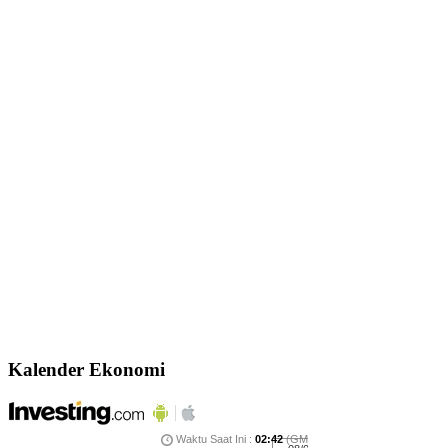
Kalender Ekonomi