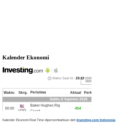
Kalender Ekonomi
Kalender Ekonomi Real Time dipersembahkan oleh
Investing.com Indonesia
.