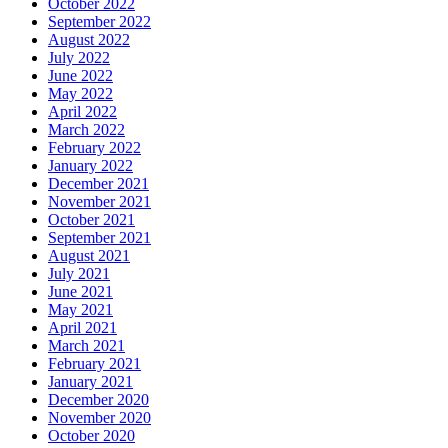
October 2022
September 2022
August 2022
July 2022
June 2022
May 2022
April 2022
March 2022
February 2022
January 2022
December 2021
November 2021
October 2021
September 2021
August 2021
July 2021
June 2021
May 2021
April 2021
March 2021
February 2021
January 2021
December 2020
November 2020
October 2020