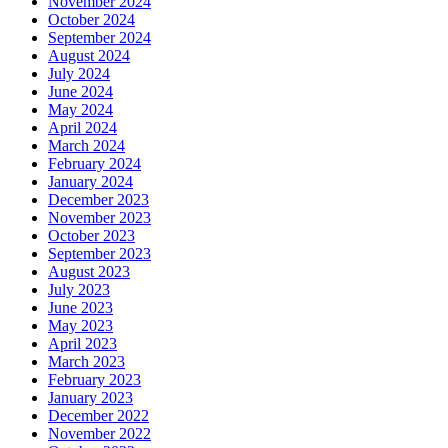
November 2024
October 2024
September 2024
August 2024
July 2024
June 2024
May 2024
April 2024
March 2024
February 2024
January 2024
December 2023
November 2023
October 2023
September 2023
August 2023
July 2023
June 2023
May 2023
April 2023
March 2023
February 2023
January 2023
December 2022
November 2022