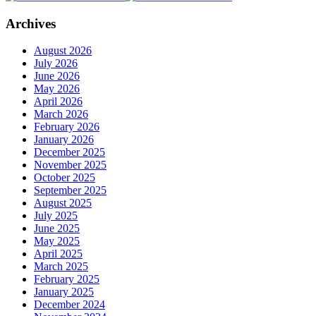
Archives
August 2026
July 2026
June 2026
May 2026
April 2026
March 2026
February 2026
January 2026
December 2025
November 2025
October 2025
September 2025
August 2025
July 2025
June 2025
May 2025
April 2025
March 2025
February 2025
January 2025
December 2024