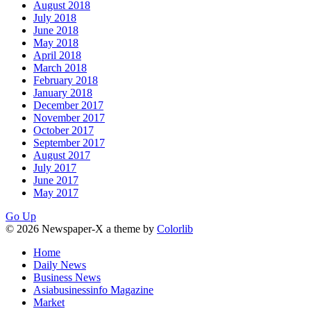
August 2018
July 2018
June 2018
May 2018
April 2018
March 2018
February 2018
January 2018
December 2017
November 2017
October 2017
September 2017
August 2017
July 2017
June 2017
May 2017
Go Up
© 2026 Newspaper-X a theme by
Colorlib
Home
Daily News
Business News
Asiabusinessinfo Magazine
Market