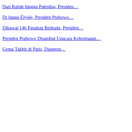
Dari Rafale hingga Palestina, Presiden…
Di Istana Élysée, Presiden Prabowo…
Dikawal 146 Pasukan Berkuda, Presiden…
Presiden Prabowo Disambut Upacara Kehormatan…
Gema Takbir di Paris, Diaspora…