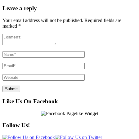
Leave a reply
Your email address will not be published. Required fields are
marked *
Like Us On Facebook
Follow Us!