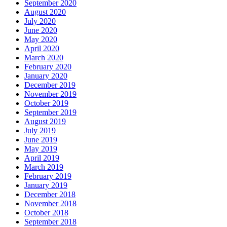
September 2020
August 2020
July 2020
June 2020
May 2020
April 2020
March 2020
February 2020
January 2020
December 2019
November 2019
October 2019
September 2019
August 2019
July 2019
June 2019
May 2019
April 2019
March 2019
February 2019
January 2019
December 2018
November 2018
October 2018
September 2018