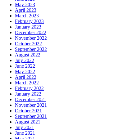
May 2023
April 2023
March 2023
February 2023
January 2023
December 2022
November 2022
October 2022
September 2022
August 2022
July 2022
June 2022
May 2022
April 2022
March 2022
February 2022
January 2022
December 2021
November 2021
October 2021
September 2021
August 2021
July 2021
June 2021
May 2021