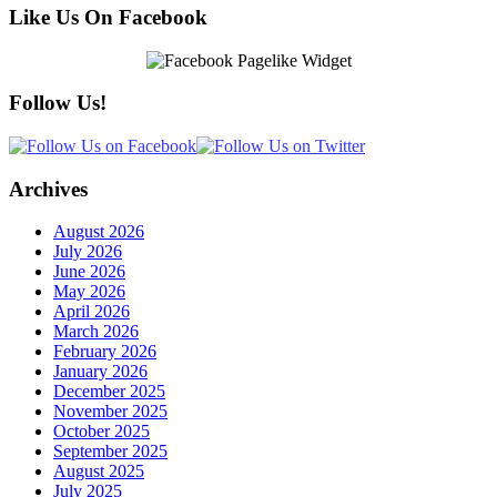
Like Us On Facebook
Follow Us!
Archives
August 2026
July 2026
June 2026
May 2026
April 2026
March 2026
February 2026
January 2026
December 2025
November 2025
October 2025
September 2025
August 2025
July 2025