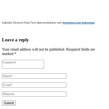
Kalender Ekonomi Real Time dipersembahkan oleh
Investing.com Indonesia
.
Leave a reply
Your email address will not be published. Required fields are
marked *