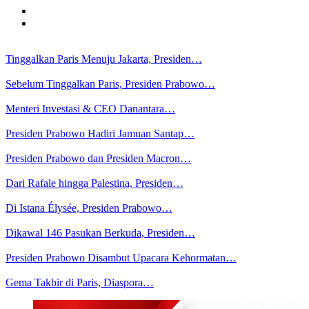
Tinggalkan Paris Menuju Jakarta, Presiden…
Sebelum Tinggalkan Paris, Presiden Prabowo…
Menteri Investasi & CEO Danantara…
Presiden Prabowo Hadiri Jamuan Santap…
Presiden Prabowo dan Presiden Macron…
Dari Rafale hingga Palestina, Presiden…
Di Istana Élysée, Presiden Prabowo…
Dikawal 146 Pasukan Berkuda, Presiden…
Presiden Prabowo Disambut Upacara Kehormatan…
Gema Takbir di Paris, Diaspora…