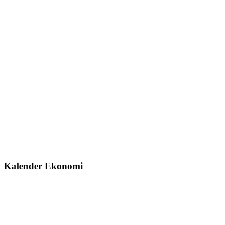
Kalender Ekonomi