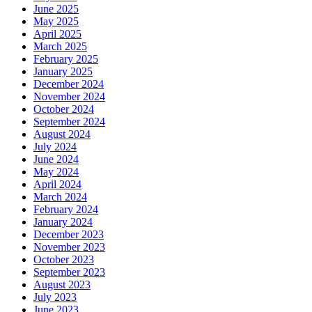
June 2025
May 2025
April 2025
March 2025
February 2025
January 2025
December 2024
November 2024
October 2024
September 2024
August 2024
July 2024
June 2024
May 2024
April 2024
March 2024
February 2024
January 2024
December 2023
November 2023
October 2023
September 2023
August 2023
July 2023
June 2023