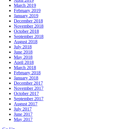
April 2019
March 2019
February 2019
January 2019
December 2018
November 2018
October 2018
September 2018
August 2018
July 2018
June 2018
May 2018
April 2018
March 2018
February 2018
January 2018
December 2017
November 2017
October 2017
September 2017
August 2017
July 2017
June 2017
May 2017