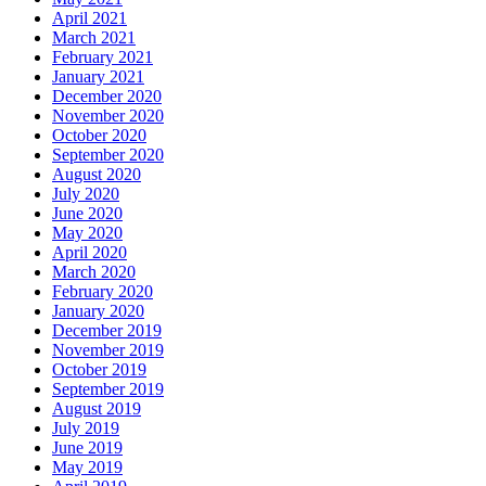
April 2021
March 2021
February 2021
January 2021
December 2020
November 2020
October 2020
September 2020
August 2020
July 2020
June 2020
May 2020
April 2020
March 2020
February 2020
January 2020
December 2019
November 2019
October 2019
September 2019
August 2019
July 2019
June 2019
May 2019