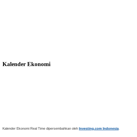
Kalender Ekonomi
Kalender Ekonomi Real Time dipersembahkan oleh
Investing.com Indonesia
.