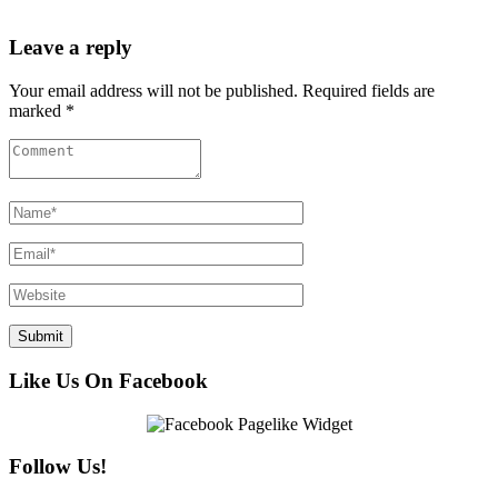
Leave a reply
Your email address will not be published. Required fields are
marked *
Like Us On Facebook
Follow Us!