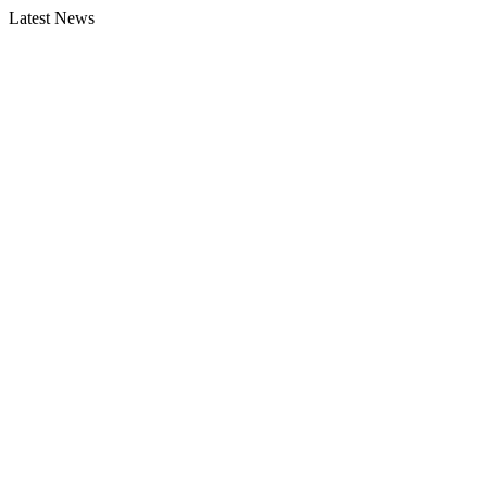
Latest News