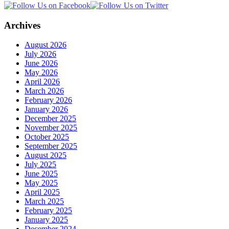
Archives
August 2026
July 2026
June 2026
May 2026
April 2026
March 2026
February 2026
January 2026
December 2025
November 2025
October 2025
September 2025
August 2025
July 2025
June 2025
May 2025
April 2025
March 2025
February 2025
January 2025
December 2024