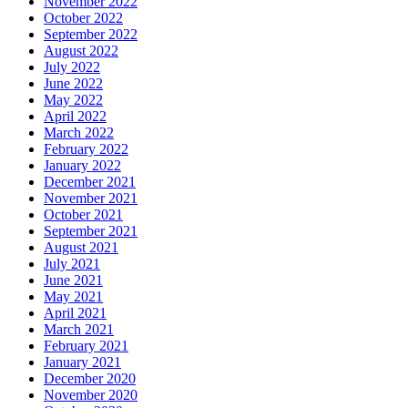
November 2022
October 2022
September 2022
August 2022
July 2022
June 2022
May 2022
April 2022
March 2022
February 2022
January 2022
December 2021
November 2021
October 2021
September 2021
August 2021
July 2021
June 2021
May 2021
April 2021
March 2021
February 2021
January 2021
December 2020
November 2020