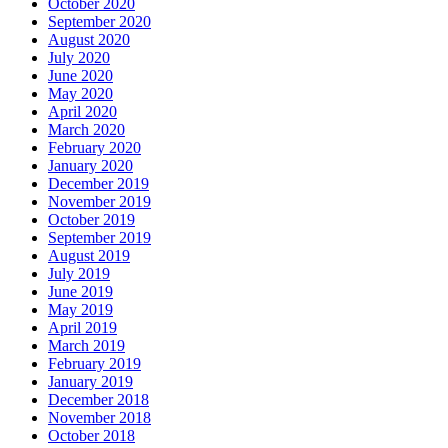
October 2020
September 2020
August 2020
July 2020
June 2020
May 2020
April 2020
March 2020
February 2020
January 2020
December 2019
November 2019
October 2019
September 2019
August 2019
July 2019
June 2019
May 2019
April 2019
March 2019
February 2019
January 2019
December 2018
November 2018
October 2018