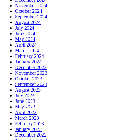
November 2024
October 2024
September 2024
August 2024
July 2024
June 2024
May 2024
April 2024
March 2024
February 2024
January 2024
December 2023
November 2023
October 2023
September 2023
August 2023
July 2023
June 2023
May 2023
April 2023
March 2023
February 2023
January 2023
December 2022