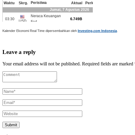
Kalender Ekonomi Real Time dipersembahkan oleh
Investing.com Indonesia
.
Leave a reply
Your email address will not be published. Required fields are marked 