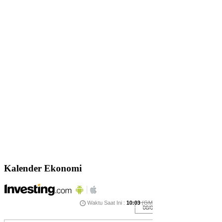
Kalender Ekonomi