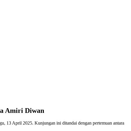
na Amiri Diwan
, 13 April 2025. Kunjungan ini ditandai dengan pertemuan antara