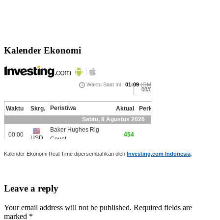
Kalender Ekonomi
Kalender Ekonomi Real Time dipersembahkan oleh
Investing.com Indonesia
.
Leave a reply
Your email address will not be published. Required fields are
marked *