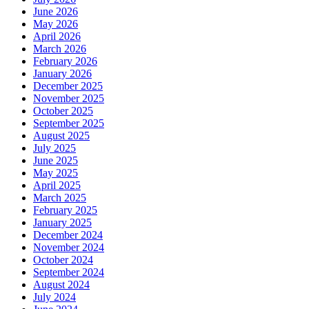
June 2026
May 2026
April 2026
March 2026
February 2026
January 2026
December 2025
November 2025
October 2025
September 2025
August 2025
July 2025
June 2025
May 2025
April 2025
March 2025
February 2025
January 2025
December 2024
November 2024
October 2024
September 2024
August 2024
July 2024