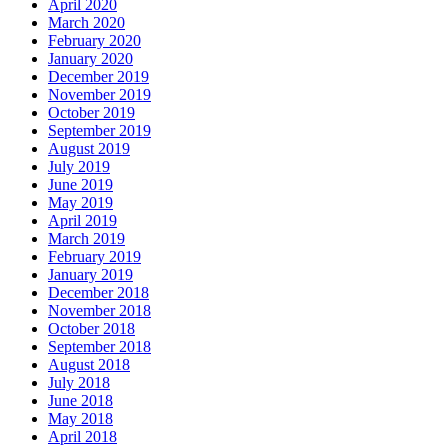
April 2020
March 2020
February 2020
January 2020
December 2019
November 2019
October 2019
September 2019
August 2019
July 2019
June 2019
May 2019
April 2019
March 2019
February 2019
January 2019
December 2018
November 2018
October 2018
September 2018
August 2018
July 2018
June 2018
May 2018
April 2018