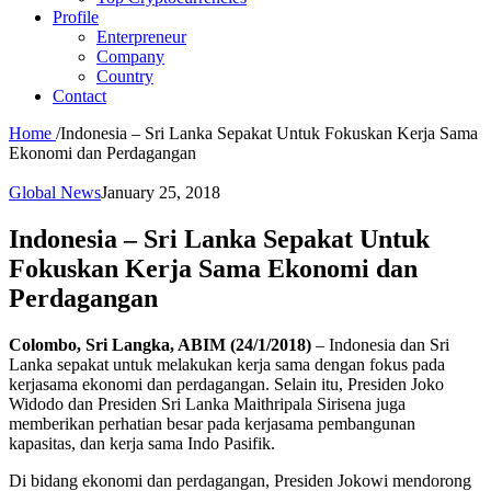
Profile
Enterpreneur
Company
Country
Contact
Home
/
Indonesia – Sri Lanka Sepakat Untuk Fokuskan Kerja Sama
Ekonomi dan Perdagangan
Global News
January 25, 2018
Indonesia – Sri Lanka Sepakat Untuk
Fokuskan Kerja Sama Ekonomi dan
Perdagangan
Colombo, Sri Langka, ABIM (24/1/2018)
– Indonesia dan Sri
Lanka sepakat untuk melakukan kerja sama dengan fokus pada
kerjasama ekonomi dan perdagangan. Selain itu, Presiden Joko
Widodo dan Presiden Sri Lanka Maithripala Sirisena juga
memberikan perhatian besar pada kerjasama pembangunan
kapasitas, dan kerja sama Indo Pasifik.
Di bidang ekonomi dan perdagangan, Presiden Jokowi mendorong