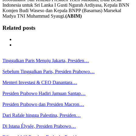
Indonesia untuk Sri Lanka I Gusti Ngurah Ardiyasa, Kepala BNN
Komjen Budi Waseso dan Kepala BNPP (Basarnas) Marsekal
Madya TNI Muhammad Syaugi.
(ABIM)
Related posts
Tinggalkan Paris Menuju Jakarta, Presiden…
Sebelum Tinggalkan Paris, Presiden Prabowo…
Menteri Investasi & CEO Danantara…
Presiden Prabowo Hadiri Jamuan Santap…
Presiden Prabowo dan Presiden Macron…
Dari Rafale hingga Palestina, Presiden…
Di Istana Élysée, Presiden Prabowo…