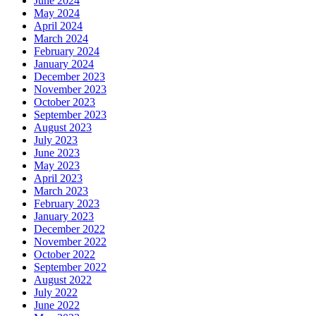
June 2024
May 2024
April 2024
March 2024
February 2024
January 2024
December 2023
November 2023
October 2023
September 2023
August 2023
July 2023
June 2023
May 2023
April 2023
March 2023
February 2023
January 2023
December 2022
November 2022
October 2022
September 2022
August 2022
July 2022
June 2022