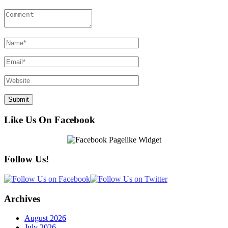
Like Us On Facebook
Follow Us!
Archives
August 2026
July 2026