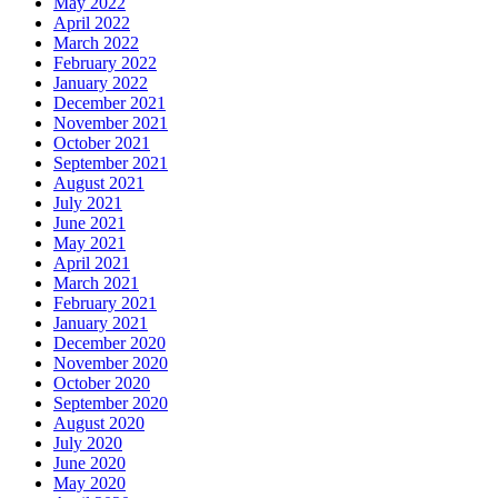
May 2022
April 2022
March 2022
February 2022
January 2022
December 2021
November 2021
October 2021
September 2021
August 2021
July 2021
June 2021
May 2021
April 2021
March 2021
February 2021
January 2021
December 2020
November 2020
October 2020
September 2020
August 2020
July 2020
June 2020
May 2020