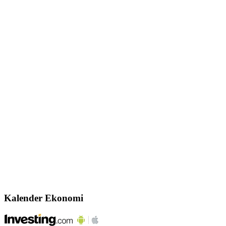
Kalender Ekonomi