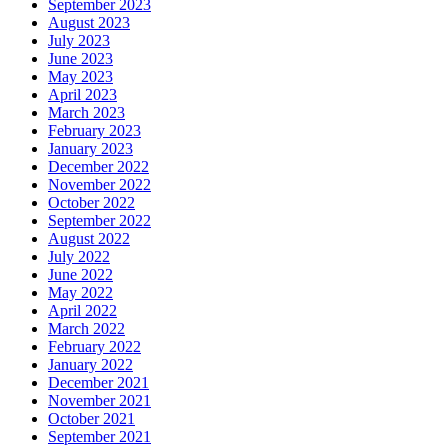
September 2023
August 2023
July 2023
June 2023
May 2023
April 2023
March 2023
February 2023
January 2023
December 2022
November 2022
October 2022
September 2022
August 2022
July 2022
June 2022
May 2022
April 2022
March 2022
February 2022
January 2022
December 2021
November 2021
October 2021
September 2021