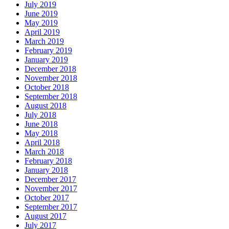
July 2019
June 2019
May 2019
April 2019
March 2019
February 2019
January 2019
December 2018
November 2018
October 2018
September 2018
August 2018
July 2018
June 2018
May 2018
April 2018
March 2018
February 2018
January 2018
December 2017
November 2017
October 2017
September 2017
August 2017
July 2017