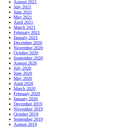
August 2021
July 2021
June 2021
May 2021
April 2021
March 2021
February 2021
January 2021
December 2020
November 2020
October 2020
September 2020
August 2020
July 2020
June 2020
May 2020
April 2020
March 2020
February 2020
January 2020
December 2019
November 2019
October 2019
September 2019
August 2019