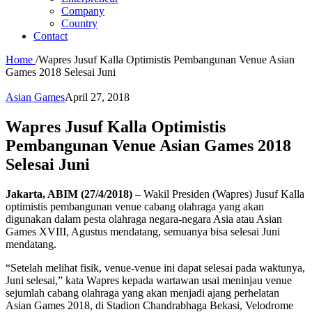
Company
Country
Contact
Home
/
Wapres Jusuf Kalla Optimistis Pembangunan Venue Asian
Games 2018 Selesai Juni
Asian Games
April 27, 2018
Wapres Jusuf Kalla Optimistis
Pembangunan Venue Asian Games 2018
Selesai Juni
Jakarta, ABIM (27/4/2018)
– Wakil Presiden (Wapres) Jusuf Kalla
optimistis pembangunan venue cabang olahraga yang akan
digunakan dalam pesta olahraga negara-negara Asia atau Asian
Games XVIII, Agustus mendatang, semuanya bisa selesai Juni
mendatang.
“Setelah melihat fisik, venue-venue ini dapat selesai pada waktunya,
Juni selesai,” kata Wapres kepada wartawan usai meninjau venue
sejumlah cabang olahraga yang akan menjadi ajang perhelatan
Asian Games 2018, di Stadion Chandrabhaga Bekasi, Velodrome