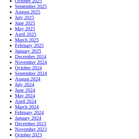
October 2025
September 2025
August 2025
July 2025
June 2025
May 2025
April 2025
March 2025
February 2025
January 2025
December 2024
November 2024
October 2024
September 2024
August 2024
July 2024
June 2024
May 2024
April 2024
March 2024
February 2024
January 2024
December 2023
November 2023
October 2023