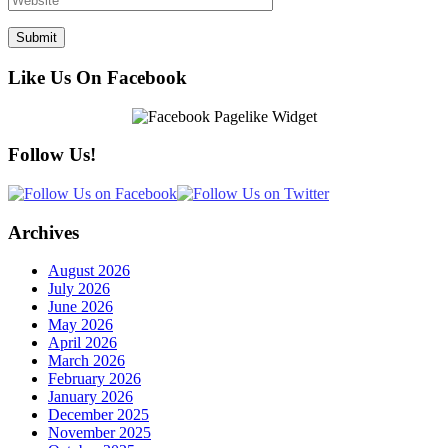
Like Us On Facebook
Follow Us!
Archives
August 2026
July 2026
June 2026
May 2026
April 2026
March 2026
February 2026
January 2026
December 2025
November 2025