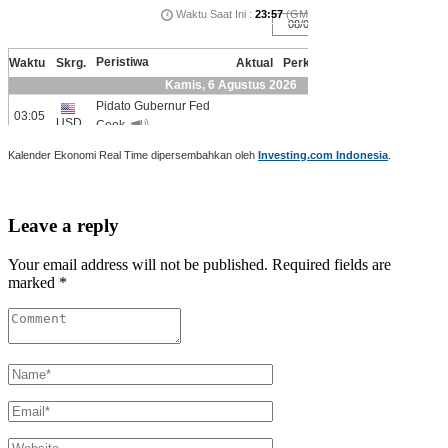
Kalender Ekonomi Real Time dipersembahkan oleh
Investing.com Indonesia
.
Leave a reply
Your email address will not be published. Required fields are
marked *