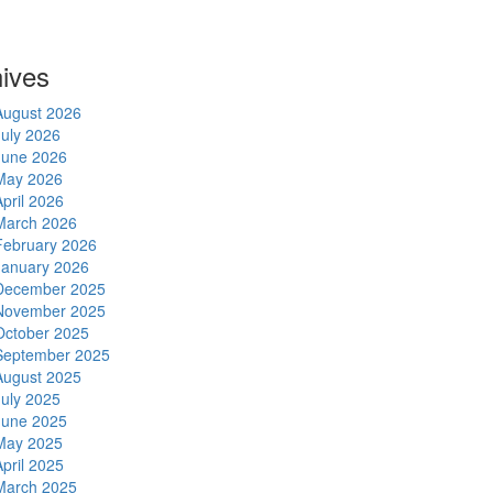
ives
August 2026
July 2026
June 2026
May 2026
April 2026
March 2026
February 2026
January 2026
December 2025
November 2025
October 2025
September 2025
August 2025
July 2025
June 2025
May 2025
April 2025
March 2025