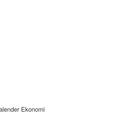
alender Ekonomi