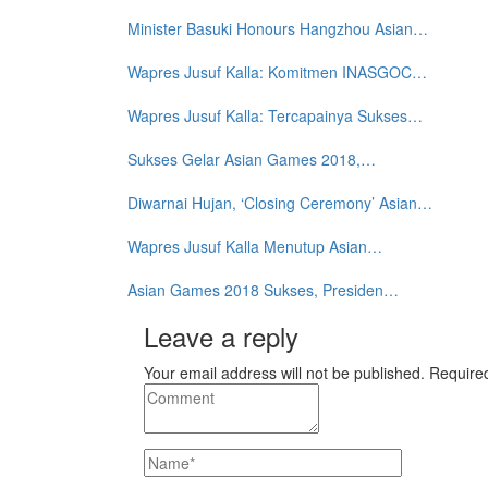
Minister Basuki Honours Hangzhou Asian…
Wapres Jusuf Kalla: Komitmen INASGOC…
Wapres Jusuf Kalla: Tercapainya Sukses…
Sukses Gelar Asian Games 2018,…
Diwarnai Hujan, ‘Closing Ceremony’ Asian…
Wapres Jusuf Kalla Menutup Asian…
Asian Games 2018 Sukses, Presiden…
Leave a reply
Your email address will not be published. Require