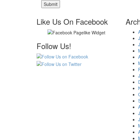
Like Us On Facebook
Arch
Follow Us!