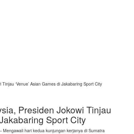
Tinjau ‘Venue’ Asian Games di Jakabaring Sport City
ia, Presiden Jokowi Tinjau
Jakabaring Sport City
– Mengawali hari kedua kunjungan kerjanya di Sumatra