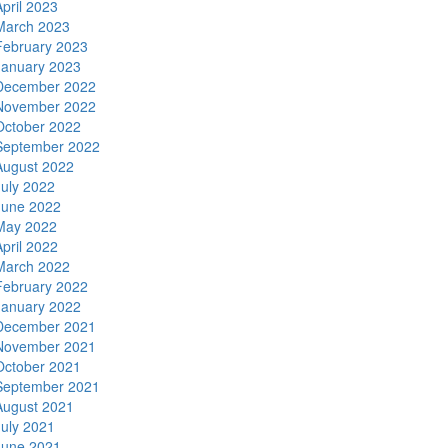
April 2023
March 2023
February 2023
January 2023
December 2022
November 2022
October 2022
September 2022
August 2022
July 2022
June 2022
May 2022
April 2022
March 2022
February 2022
January 2022
December 2021
November 2021
October 2021
September 2021
August 2021
July 2021
June 2021