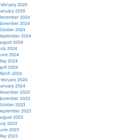
February 2025
January 2025
December 2024
November 2024
October 2024
September 2024
August 2024
July 2024
June 2024
May 2024
April 2024
March 2024
February 2024
January 2024
December 2023
November 2023
October 2023
September 2023
August 2023
July 2023
June 2023
May 2023