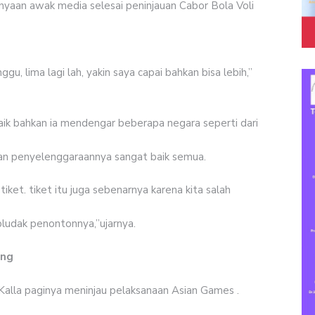
nyaan awak media selesai peninjauan Cabor Bola Voli
gu, lima lagi lah, yakin saya capai bahkan bisa lebih,”
ik bahkan ia mendengar beberapa negara seperti dari
an penyelenggaraannya sangat baik semua.
 tiket. tiket itu juga sebenarnya karena kita salah
ludak penontonnya,”ujarnya.
ang
Kalla paginya meninjau pelaksanaan Asian Games .